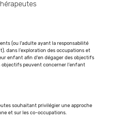
thérapeutes
ents (ou l'adulte ayant la responsabilité
t). dans l’exploration des occupations et
ur enfant afin d'en dégager des objectifs
 objectifs peuvent concerner l’enfant
utes souhaitant privilégier une approche
nne et sur les co-occupations.