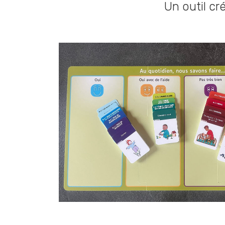
Un outil c